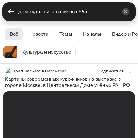
Всё
Новости
Темы
Каналы
Видео и Р
Культура и искусство
Оригинальное в мире
4 года
Подписаться
Картины современных художников на выставке в
городе Москве, в Центральном Доме учёных РАН РФ