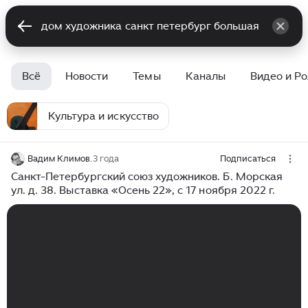
Всё
Новости
Темы
Каналы
Видео и Р
Культура и искусство
Вадим Климов.
3 года
Подписаться
Санкт-Петербургский союз художников. Б. Морская
ул. д. 38. Выставка «Осень 22», с 17 ноября 2022 г.