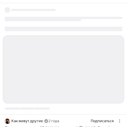
Как живут другие
2 года
Подписаться