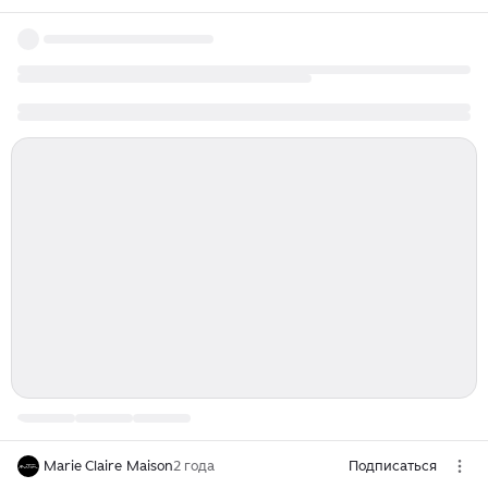
Marie Claire Maison
2 года
Подписаться