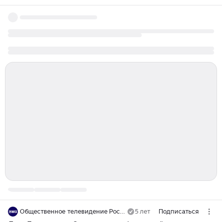
Общественное телевидение России
5 лет
Подписаться