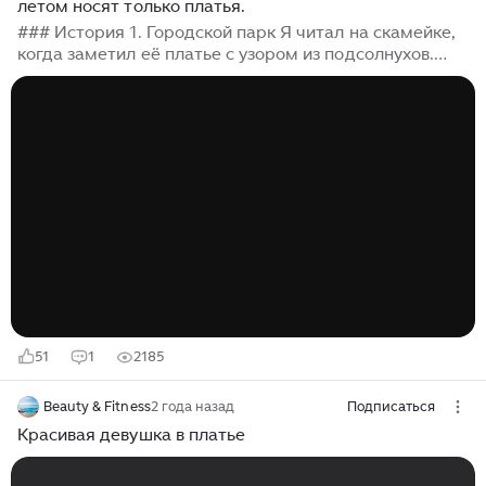
летом носят только платья.
### История 1. Городской парк Я читал на скамейке,
когда заметил её платье с узором из подсолнухов.
Она пыталась сфотографировать белку, но та не
хотела позировать. Я невольно рассмеялся, и она
обернулась. «Кажется, у неё сегодня не фото-день»,
— сказал я. Она улыбнулась, и её глаза сощурились от
солнца. Мы стали обсуждать строптивость городских
животных. Её звали Алисой, и она была
иллюстратором. Платье развевалось на лёгком ветру,
когда она показывала свои скетчи в телефоне. Она
рисовала ту самую белку, но в костюме и с
тросточкой...
51
1
2185
Beauty & Fitness
2 года назад
Подписаться
Красивая девушка в платье