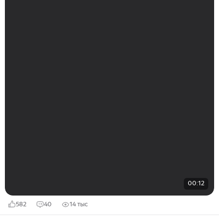
00:12
582
40
14 тыс