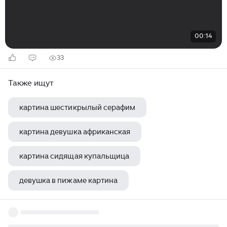
00:14
33
Также ищут
картина шестикрылый серафим
картина девушка африканская
картина сидящая купальщица
девушка в пижаме картина
кольцов алексей васильевич стихи