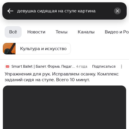
Всё
Новости
Темы
Каналы
Видео и Р
Культура и искусство
Smart Ballet | Балет. Форма. Педагогика
4 года
Подписаться
Упражнения для рук. Исправляем осанку. Комплекс
заданий сидя на стуле. Всего 10 минут.