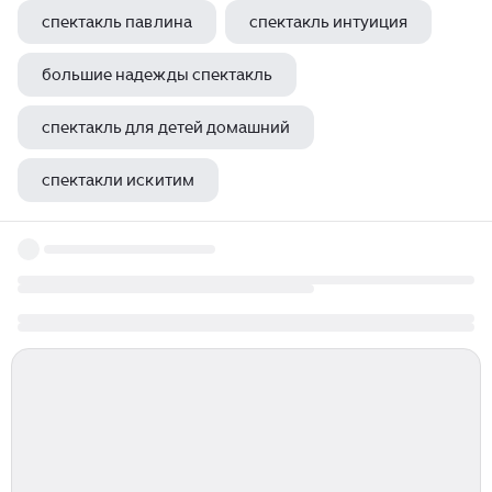
спектакль павлина
спектакль интуиция
большие надежды спектакль
спектакль для детей домашний
спектакли искитим