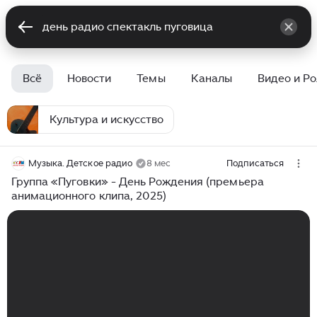
Всё
Новости
Темы
Каналы
Видео и Р
Культура и искусство
Музыка. Детское радио
8 мес
Подписаться
Группа «Пуговки» - День Рождения (премьера
анимационного клипа, 2025)