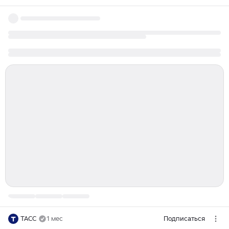
ТАСС
1 мес
Подписаться