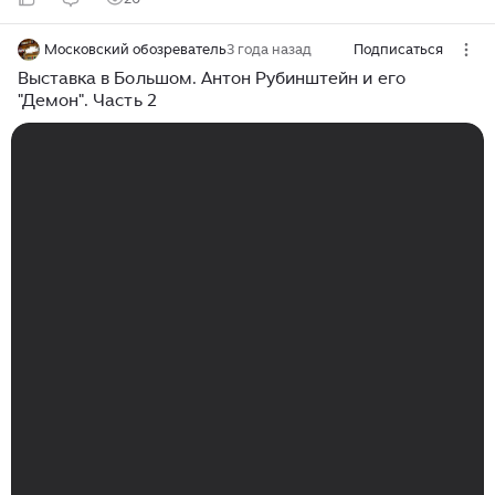
Московский обозреватель
3 года назад
Подписаться
Выставка в Большом. Антон Рубинштейн и его
"Демон". Часть 2