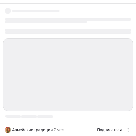
Армейские традиции.
7 мес
Подписаться