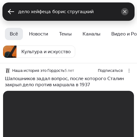
Всё
Новости
Темы
Каналы
Видео и Р
Культура и искусство
Наша история это Гордость
5 лет
Подписаться
Шапошников задал вопрос, после которого Сталин
закрыл дело против маршала в 1937