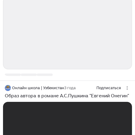
Онлайн школа | Узбекистан
3 года
Подписаться
Образ автора в романе А.С.Пушкина "Евгений Онегин"