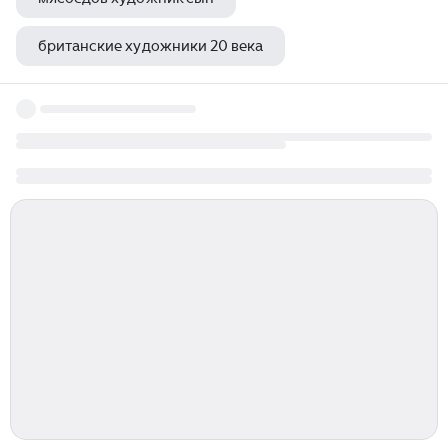
британские художники 20 века