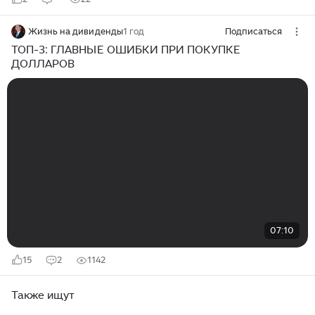
Жизнь на дивиденды
1 год
Подписаться
ТОП-3: ГЛАВНЫЕ ОШИБКИ ПРИ ПОКУПКЕ
ДОЛЛАРОВ
07:10
15
2
1142
Также ищут