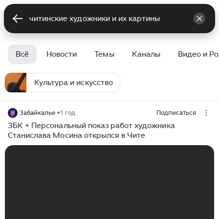
Всё
Новости
Темы
Каналы
Видео и Р
Культура и искусство
Забайкалье +
1 год
Подписаться
ЗБК + Персональный показ работ художника
Станислава Мосина открылся в Чите