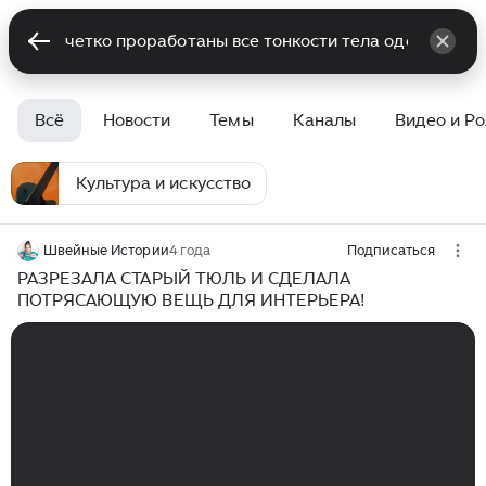
Всё
Новости
Темы
Каналы
Видео и Р
Культура и искусство
Швейные Истории
4 года
Подписаться
РАЗРЕЗАЛА СТАРЫЙ ТЮЛЬ И СДЕЛАЛА
ПОТРЯСАЮЩУЮ ВЕЩЬ ДЛЯ ИНТЕРЬЕРА!