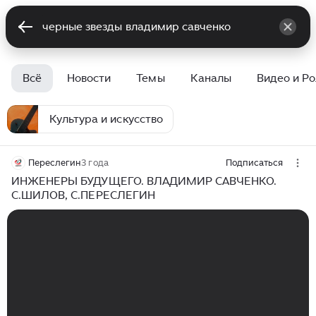
Всё
Новости
Темы
Каналы
Видео и Р
Культура и искусство
Переслегин
3 года
Подписаться
ИНЖЕНЕРЫ БУДУЩЕГО. ВЛАДИМИР САВЧЕНКО.
С.ШИЛОВ, С.ПЕРЕСЛЕГИН