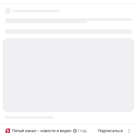
Пятый канал - новости и видео
1 год
Подписаться