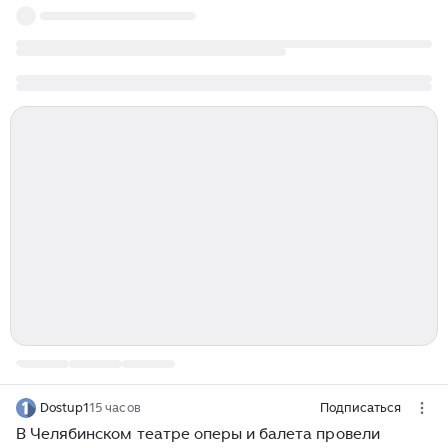
Dostup1
15 часов
Подписаться
В Челябинском театре оперы и балета провели