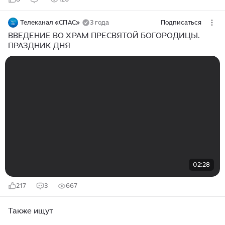
Телеканал «СПАС»
3 года
Подписаться
ВВЕДЕНИЕ ВО ХРАМ ПРЕСВЯТОЙ БОГОРОДИЦЫ.
ПРАЗДНИК ДНЯ
02:28
217
3
667
Также ищут