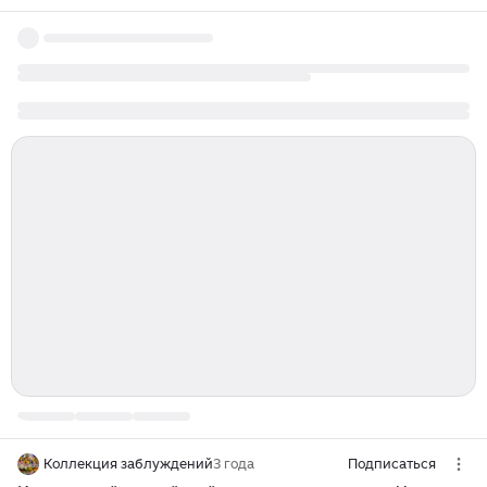
Коллекция заблуждений
3 года
Подписаться