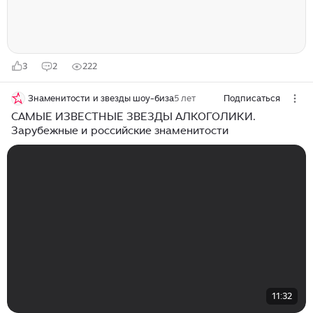
3
2
222
Знаменитости и звезды шоу-биза
5 лет
Подписаться
САМЫЕ ИЗВЕСТНЫЕ ЗВЕЗДЫ АЛКОГОЛИКИ.
Зарубежные и российские знаменитости
11:32