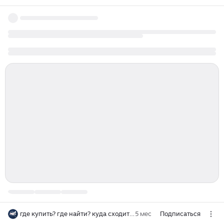
где купить? где найти? куда сходить?
5 мес
Подписаться