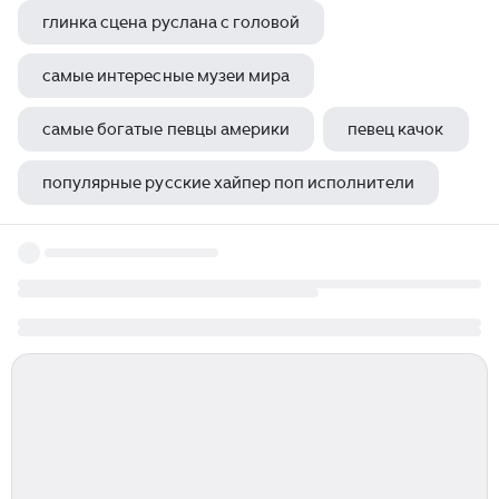
глинка сцена руслана с головой
самые интересные музеи мира
самые богатые певцы америки
певец качок
популярные русские хайпер поп исполнители