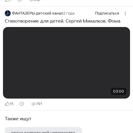
ФАНТАЗЕРЫ детский канал
2 года
Подписаться
Стихотворение для детей. Сергей Михалков. Фома
03:00
15
791
Также ищут