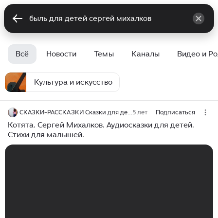
Всё
Новости
Темы
Каналы
Видео и Р
Культура и искусство
СКАЗКИ-РАССКАЗКИ Сказки для детей
5 лет
Подписаться
Котята. Сергей Михалков. Аудиосказки для детей.
Стихи для малышей.