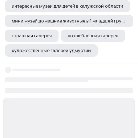
интересные музеи для детей в калужской области
мини музей домашние животные в 1 младшей группе
страшная галерея
возлюбленная галерея
художественные галереи удмуртии