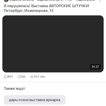
Я нарушилась! Выставка АВТОРСКИЕ ШТУЧКИ
Петербург, Инженерная, 13
34:37
801
66
10,1 тыс
Также ищут
дары осени выставка ярмарка