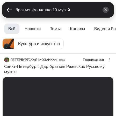
Всё
Новости
Темы
Каналы
Видео и Р
Культура и искусство
ПЕТЕРБУРГСКАЯ МОЗАИКА
4 года
Подписаться
Санкт-Петербург: Дар братьев Ржевских Русскому
музею