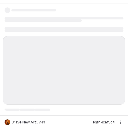
Brave New Art
5 лет
Подписаться