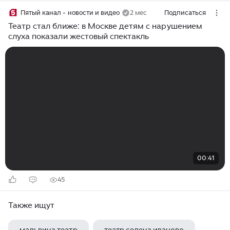
Пятый канал - новости и видео
2 мес
Подписаться
Театр стал ближе: в Москве детям с нарушением
слуха показали жестовый спектакль
00:41
45
Также ищут