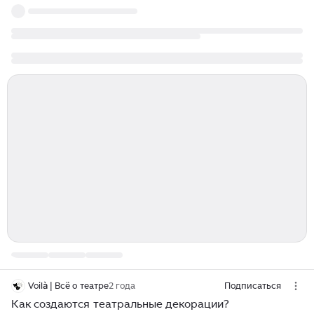
Voilà | Всё о театре
2 года
Подписаться
Как создаются театральные декорации?