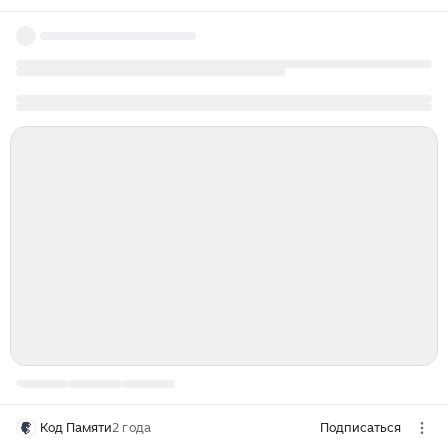
Код Памяти
2 года
Подписаться