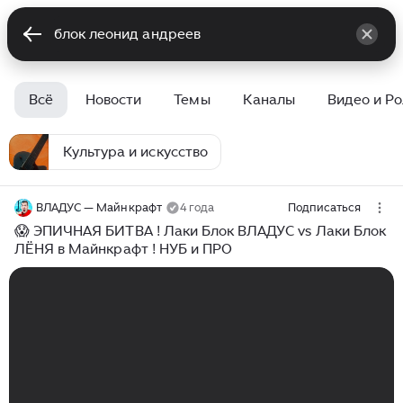
Всё
Новости
Темы
Каналы
Видео и Р
Культура и искусство
ВЛАДУС — Майнкрафт
4 года
Подписаться
😱 ЭПИЧНАЯ БИТВА ! Лаки Блок ВЛАДУС vs Лаки Блок
ЛЁНЯ в Майнкрафт ! НУБ и ПРО