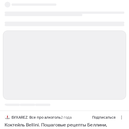
БУХАREZ. Все про алкоголь
2 года
Подписаться
Коктейль Bellini. Пошаговые рецепты Беллини,