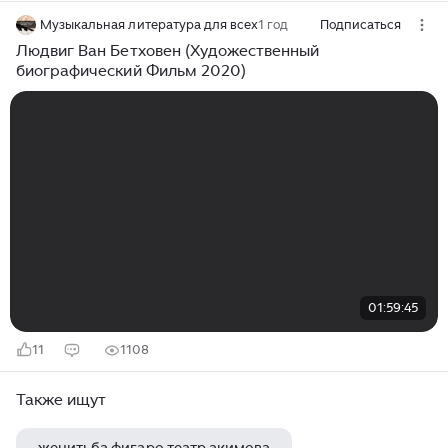
Музыкальная литература для всех
1 год
Подписаться
Людвиг Ван Бетховен (Художественный
биографический Фильм 2020)
01:59:45
11
1108
Также ищут