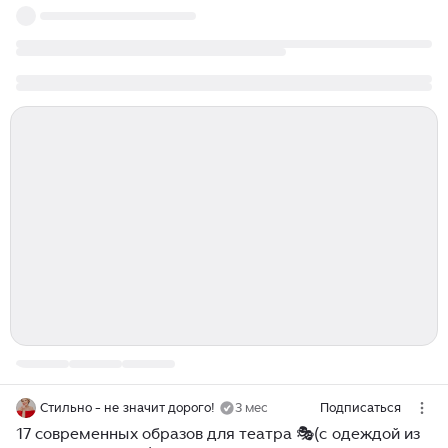
Стильно - не значит дорого!
3 мес
Подписаться
17 современных образов для театра 🎭(с одеждой из