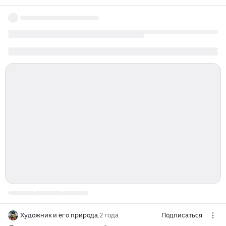
Художник и его природа.
2 года
Подписаться