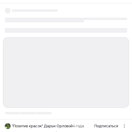
"Позитив красок" Дарьи Орловой
4 года
Подписаться