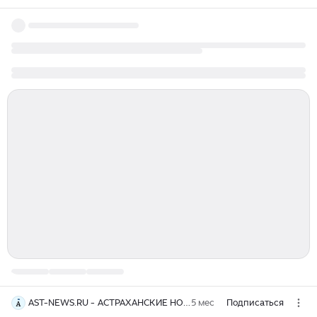
AST-NEWS.RU - АСТРАХАНСКИЕ НОВОСТИ
5 мес
Подписаться