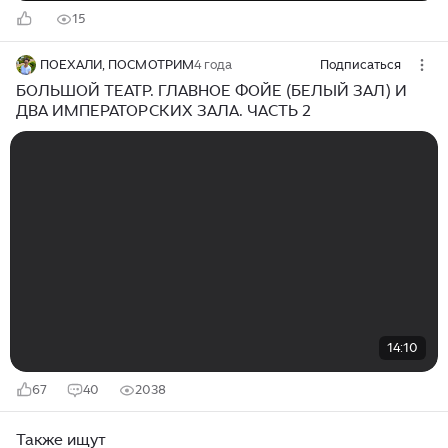
15
ПОЕХАЛИ, ПОСМОТРИМ
4 года
Подписаться
БОЛЬШОЙ ТЕАТР. ГЛАВНОЕ ФОЙЕ (БЕЛЫЙ ЗАЛ) И
ДВА ИМПЕРАТОРСКИХ ЗАЛА. ЧАСТЬ 2
14:10
67
40
2038
Также ищут