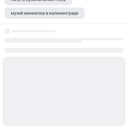
музей миниатюр в калининграде