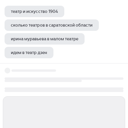
театр и искусство 1904
сколько театров в саратовской области
ирина муравьева в малом театре
идем в театр дзен
театр байкал золотой фонд