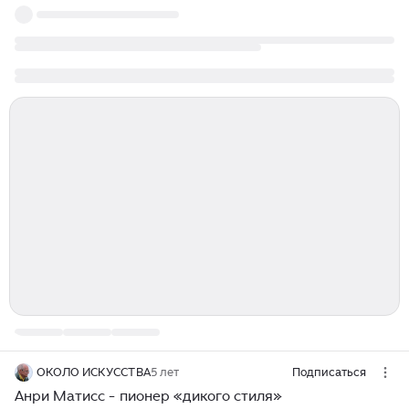
ОКОЛО ИСКУССТВА
5 лет
Подписаться
Анри Матисс - пионер «дикого стиля»