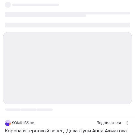
SOMHIS
5 лет
Подписаться
Корона и терновый венец. Дева Луны Анна Ахматова