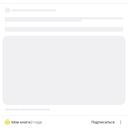
Мои книги
2 года
Подписаться