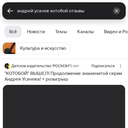
Всё
Новости
Темы
Каналы
Видео и Р
Культура и искусство
Детское издательство "РОСМЭН"
5 лет
Подписаться
"КОТОБОЙ" ВЫШЕЛ! Продолжение знаменитой серии
Андрея Усачева! + розыгрыш