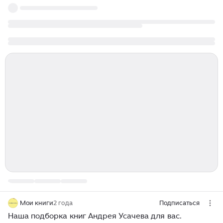
Мои книги
2 года
Подписаться
Наша подборка книг Андрея Усачева для вас.