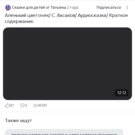
Сказки для детей от Татьяны.
2 года
Подписаться
Аленький цветочек/ С. Аксаков/ Аудиосказка/ Краткое
содержание.
12:12
91
3
9091
Также ищут